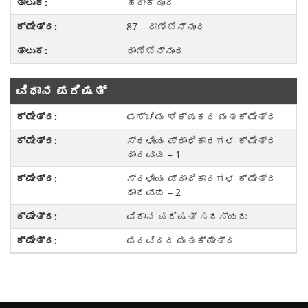
ಹಿರೇಕೆರೂರ
87 – ರಾಣೆಬೆನ್ನೂರ
ರಾಣೆಬೆನ್ನೂರ
ವಿಧಾನ ಪರಿಷತ್
ಪಶ್ಚಿಮ ಶಿಕ್ಷಕರ ಮತಕ್ಷೇತ್ರ
ಸ್ಥಳೀಯ ಪ್ರಾಧಿಕಾರಗಳ ಕ್ಷೇತ್ರ
ಧಾರವಾಡ – 1
ಸ್ಥಳೀಯ ಪ್ರಾಧಿಕಾರಗಳ ಕ್ಷೇತ್ರ
ಧಾರವಾಡ – 2
ವಿಧಾನ ಪರಿಷತ್ ಸದಸ್ಯರು
ಪದವಿಧರ ಮತಕ್ಷೇತ್ರ